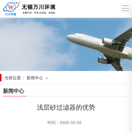
当前位置：
新闻中心
>
新闻中心
浅层砂过滤器的优势
时间：2026-02-05