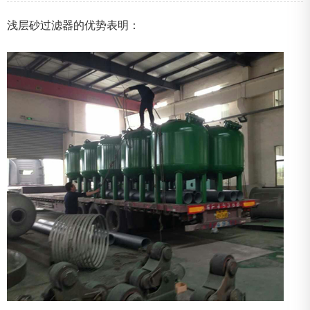
浅层砂过滤器
的优势表明：