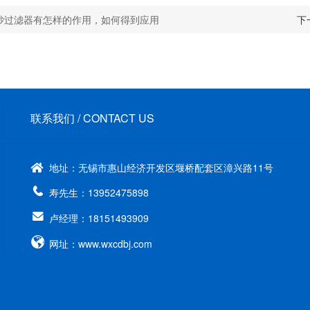
砂过滤器有怎样的作用，如何得到应用
下
联系我们 / CONTACT US
地址：无锡市惠山经济开发区堰桥配套区漳兴路11号
寿先生：13952475898
卢经理：18151493909
网址：www.wxcdbj.com