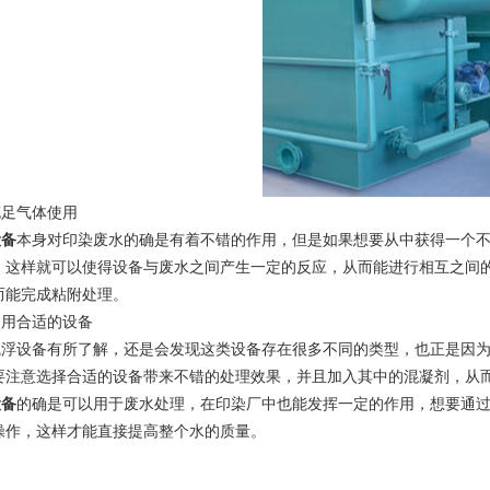
足气体使用
设备
本身对印染废水的确是有着不错的作用，但是如果想要从中获得一个
，这样就可以使得设备与废水之间产生一定的反应，从而能进行相互之间
而能完成粘附处理。
用合适的设备
设备有所了解，还是会发现这类设备存在很多不同的类型，也正是因为
要注意选择合适的设备带来不错的处理效果，并且加入其中的混凝剂，从
设备
的确是可以用于废水处理，在印染厂中也能发挥一定的作用，想要通
操作，这样才能直接提高整个水的质量。