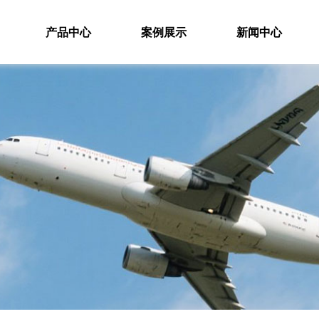
产品中心
案例展示
新闻中心