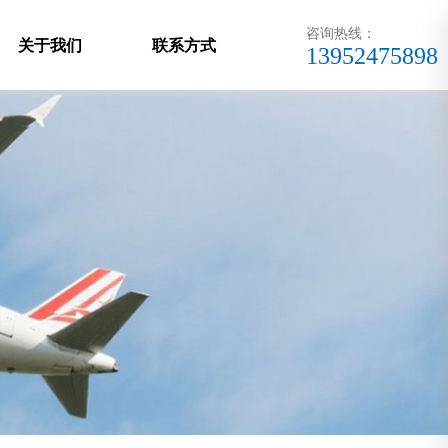
咨询热线：
关于我们
联系方式
13952475898