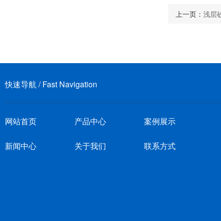
上一页：
浅层
快速导航 / Fast Navigation
网站首页
产品中心
案例展示
新闻中心
关于我们
联系方式