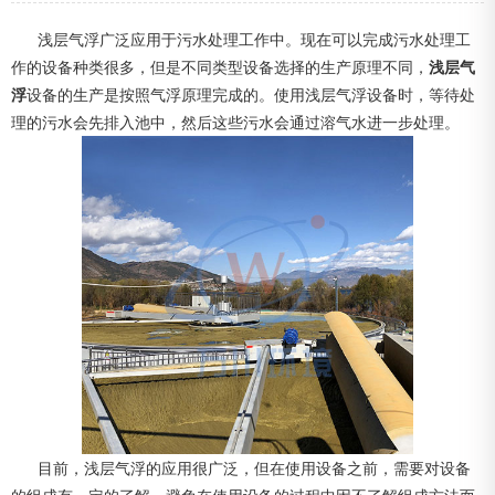
浅层气浮广泛应用于污水处理工作中。现在可以完成污水处理工
作的设备种类很多，但是不同类型设备选择的生产原理不同，
浅层气
浮
设备的生产是按照气浮原理完成的。使用浅层气浮设备时，等待处
理的污水会先排入池中，然后这些污水会通过溶气水进一步处理。
目前，浅层气浮的应用很广泛，但在使用设备之前，需要对设备