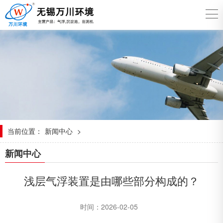
当前位置：
新闻中心
>
新闻中心
浅层气浮装置是由哪些部分构成的？
时间：2026-02-05