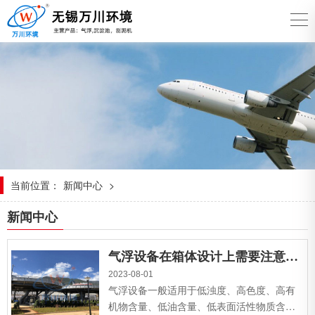
当前位置：
新闻中心
>
新闻中心
气浮设备在箱体设计上需要注意哪些？
2023-08-01
气浮设备一般适用于低浊度、高色度、高有
机物含量、低油含量、低表面活性物质含量